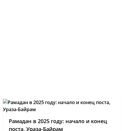
Рамадан в 2025 году: начало и конец
поста, Ураза-Байрам