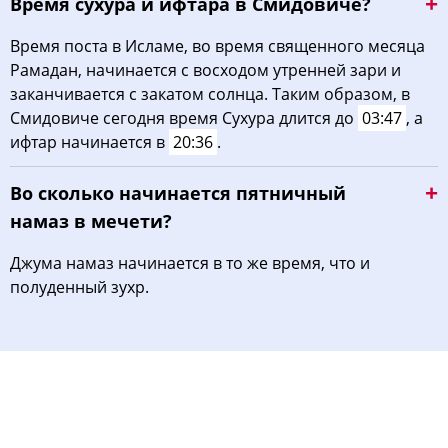
Время сухура и ифтара в Смидовиче?
Время поста в Исламе, во время священного месяца
Рамадан, начинается с восходом утренней зари и
заканчивается с закатом солнца. Таким образом, в
Смидовиче сегодня время Сухура длится до
03:47
, а
ифтар начинается в
20:36
.
Во сколько начинается пятничный
намаз в мечети?
Джума намаз начинается в то же время, что и
полуденный зухр.