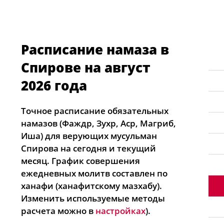
Расписание намаза в
Спирове на август
2026 года
Точное расписание обязательных
намазов (Фаждр, Зухр, Аср, Магриб,
Иша) для верующих мусульман
Спирова на сегодня и текущий
месяц. График совершения
ежедневных молитв составлен по
ханафи (ханафитскому мазхабу).
Изменить используемые методы
расчета можно в
настройках
).