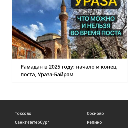
Рамадан в 2025 году: начало и конец
поста, Ураза-Байрам
Токсово
Сосново
Санкт-Петербург
Репино