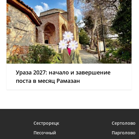
Ураза 2027: начало и завершение
поста в месяц Рамазан
Сестрорецк
Сертолово
Песочный
Парголово