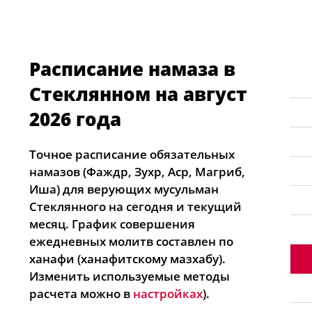
Расписание намаза в
Стеклянном на август
2026 года
Точное расписание обязательных
намазов (Фаждр, Зухр, Аср, Магриб,
Иша) для верующих мусульман
Стеклянного на сегодня и текущий
месяц. График совершения
ежедневных молитв составлен по
ханафи (ханафитскому мазхабу).
Изменить используемые методы
расчета можно в
настройках
).