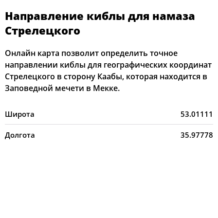
Направление киблы для намаза
Стрелецкого
Онлайн карта позволит определить точное
направлении киблы для географических координат
Стрелецкого в сторону Каабы, которая находится в
Заповедной мечети в Мекке.
Широта
53.01111
Долгота
35.97778