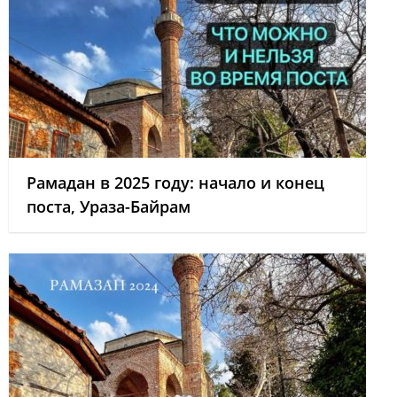
Рамадан в 2025 году: начало и конец
поста, Ураза-Байрам