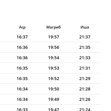
Аср
Магриб
Иша
16:37
19:57
21:37
16:36
19:56
21:35
16:36
19:54
21:33
16:35
19:53
21:31
16:35
19:52
21:29
16:34
19:50
21:28
16:34
19:49
21:26
16:33
19:47
21:24