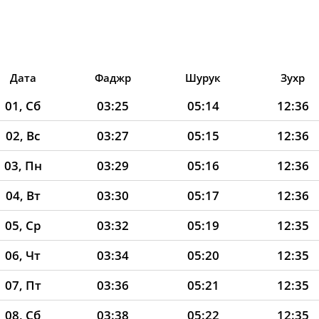
Дата
Фаджр
Шурук
Зухр
01, Сб
03:25
05:14
12:36
02, Вс
03:27
05:15
12:36
03, Пн
03:29
05:16
12:36
04, Вт
03:30
05:17
12:36
05, Ср
03:32
05:19
12:35
06, Чт
03:34
05:20
12:35
07, Пт
03:36
05:21
12:35
08, Сб
03:38
05:22
12:35