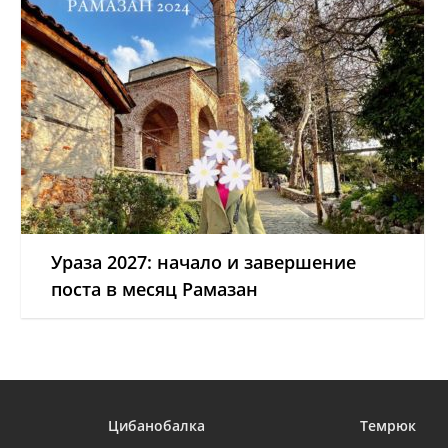
Ураза 2027: начало и завершение
поста в месяц Рамазан
Цибанобалка
Темрюк