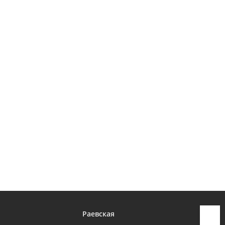
Раевская