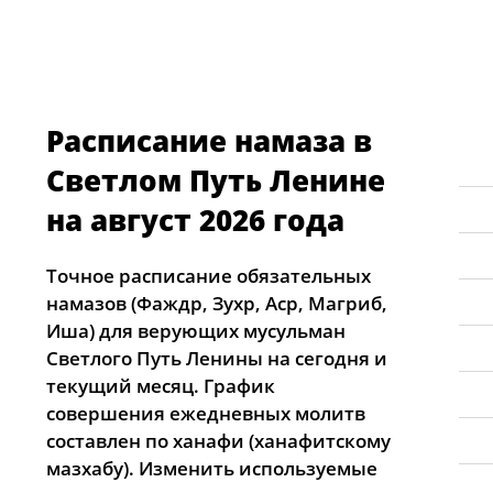
Расписание намаза в
Светлом Путь Ленине
на август 2026 года
Точное расписание обязательных
намазов (Фаждр, Зухр, Аср, Магриб,
Иша) для верующих мусульман
Светлого Путь Ленины на сегодня и
текущий месяц. График
совершения ежедневных молитв
составлен по ханафи (ханафитскому
мазхабу). Изменить используемые