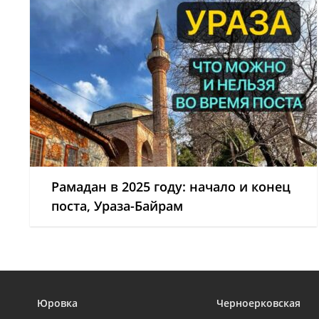
Рамадан в 2025 году: начало и конец
поста, Ураза-Байрам
Юровка
Черноерковская