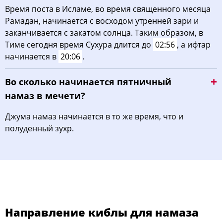
Время поста в Исламе, во время священного месяца
Рамадан, начинается с восходом утренней зари и
заканчивается с закатом солнца. Таким образом, в
Тиме сегодня время Сухура длится до
02:56
, а ифтар
начинается в
20:06
.
Во сколько начинается пятничный
намаз в мечети?
Джума намаз начинается в то же время, что и
полуденный зухр.
Направление киблы для намаза