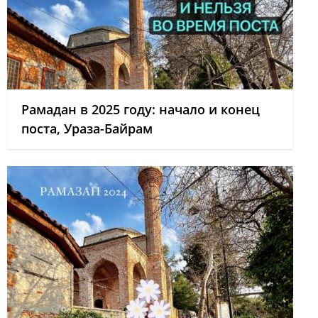
Рамадан в 2025 году: начало и конец
поста, Ураза-Байрам