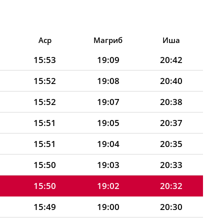
Аср
Магриб
Иша
15:53
19:09
20:42
15:52
19:08
20:40
15:52
19:07
20:38
15:51
19:05
20:37
15:51
19:04
20:35
15:50
19:03
20:33
15:50
19:02
20:32
15:49
19:00
20:30