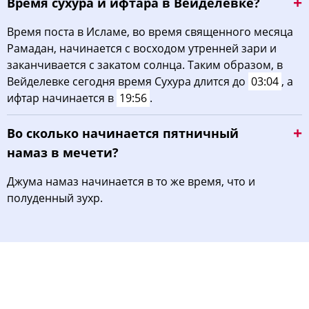
Время сухура и ифтара в Вейделевке?
Время поста в Исламе, во время священного месяца
Рамадан, начинается с восходом утренней зари и
заканчивается с закатом солнца. Таким образом, в
Вейделевке сегодня время Сухура длится до
03:04
, а
ифтар начинается в
19:56
.
Во сколько начинается пятничный
намаз в мечети?
Джума намаз начинается в то же время, что и
полуденный зухр.