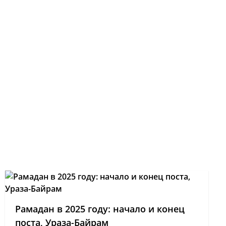
Рамадан в 2025 году: начало и конец
поста, Ураза-Байрам