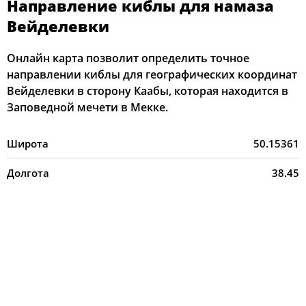
Направление киблы для намаза
Вейделевки
Онлайн карта позволит определить точное
направлении киблы для географических координат
Вейделевки в сторону Каабы, которая находится в
Заповедной мечети в Мекке.
Широта
50.15361
Долгота
38.45