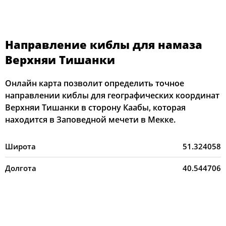
Направление киблы для намаза
Верхняи Тишанки
Онлайн карта позволит определить точное
направлении киблы для географических координат
Верхняи Тишанки в сторону Каабы, которая
находится в Заповедной мечети в Мекке.
Широта
51.324058
Долгота
40.544706