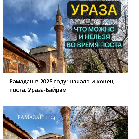
Рамадан в 2025 году: начало и конец
поста, Ураза-Байрам