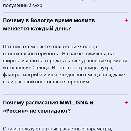
полуденный зухр.
Почему в Вологде время молитв
меняется каждый день?
Потому что меняется положение Солнца
относительно горизонта. На расчет влияют дата,
широта и долгота города, а также уравнение времени
и склонение Солнца. Из-за этого границы зухра,
фаджра, магриба и иша ежедневно смещаются, даже
если часовой пояс остается прежним.
Почему расписания MWL, ISNA и
«Россия» не совпадают?
Они используют разные расчетные параметры,