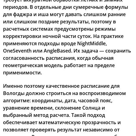
периодов. В отдельные дни сумеречные формулы
для фаджра и иша могут давать слишком ранние
или слишком поздние результаты, поэтому в
расчетных системах предусмотрены режимы
корректировки ночной части суток. На практике
применяются подходы вроде NightMiddle,
OneSeventh или AngleBased. Их задача — сохранить
согласованность расписания, когда обычная
геометрическая модель работает на пределе
применимости.
Именно поэтому качественное расписание для
Вологды должно строиться на воспроизводимом
алгоритме: координаты, дата, часовой пояс,
уравнение времени, склонение Солнца и
выбранный метод расчета. Такой подход
обеспечивает математическую прозрачность и
позволяет проверять результат независимо от