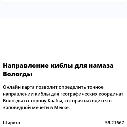
Направление киблы для намаза
Вологды
Онлайн карта позволит определить точное
направлении киблы для географических координат
Вологды в сторону Каабы, которая находится в
Заповедной мечети в Мекке.
Широта
59.21667