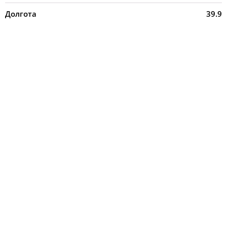
Долгота
39.9