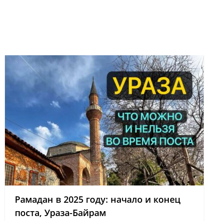
Рамадан в 2025 году: начало и конец
поста, Ураза-Байрам