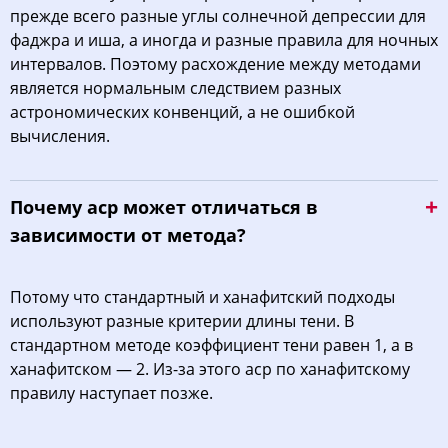
прежде всего разные углы солнечной депрессии для
фаджра и иша, а иногда и разные правила для ночных
интервалов. Поэтому расхождение между методами
является нормальным следствием разных
астрономических конвенций, а не ошибкой
вычисления.
Почему аср может отличаться в
зависимости от метода?
Потому что стандартный и ханафитский подходы
используют разные критерии длины тени. В
стандартном методе коэффициент тени равен 1, а в
ханафитском — 2. Из-за этого аср по ханафитскому
правилу наступает позже.