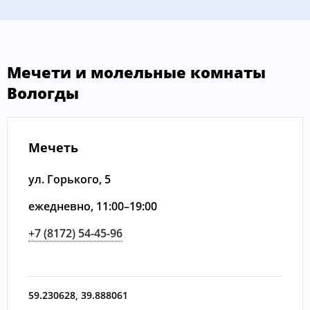
Мечети и молельные комнаты
Вологды
Мечеть
ул. Горького, 5
ежедневно, 11:00–19:00
+7 (8172) 54-45-96
59.230628
,
39.888061