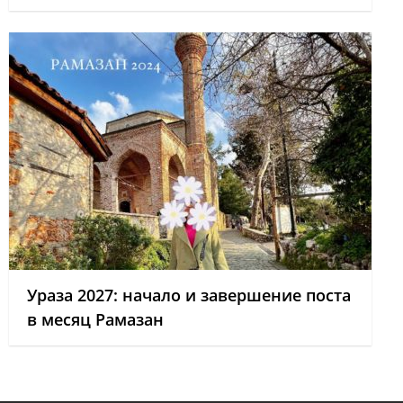
Ураза 2027: начало и завершение поста
в месяц Рамазан