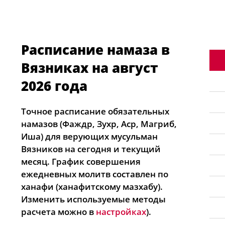
Расписание намаза в
Вязниках на август
2026 года
Точное расписание обязательных
намазов (Фаждр, Зухр, Аср, Магриб,
Иша) для верующих мусульман
Вязников на сегодня и текущий
месяц. График совершения
ежедневных молитв составлен по
ханафи (ханафитскому мазхабу).
Изменить используемые методы
расчета можно в
настройках
).