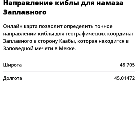
Направление киблы для намаза
Заплавного
Онлайн карта позволит определить точное
направлении киблы для географических координат
Заплавного в сторону Каабы, которая находится в
Заповедной мечети в Мекке.
Широта
48.705
Долгота
45.01472