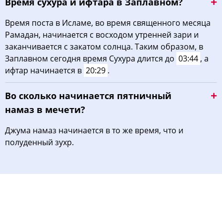
Время сухура и ифтара в Заплавном?
Время поста в Исламе, во время священного месяца
Рамадан, начинается с восходом утренней зари и
заканчивается с закатом солнца. Таким образом, в
Заплавном сегодня время Сухура длится до
03:44
, а
ифтар начинается в
20:29
.
Во сколько начинается пятничный
намаз в мечети?
Джума намаз начинается в то же время, что и
полуденный зухр.