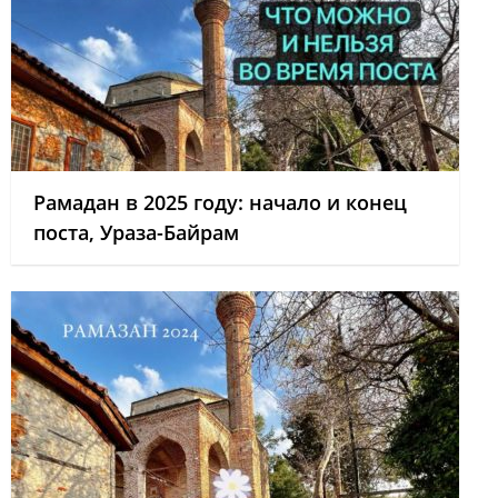
Рамадан в 2025 году: начало и конец
поста, Ураза-Байрам