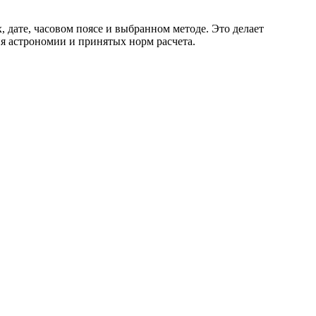
 дате, часовом поясе и выбранном методе. Это делает
 астрономии и принятых норм расчета.