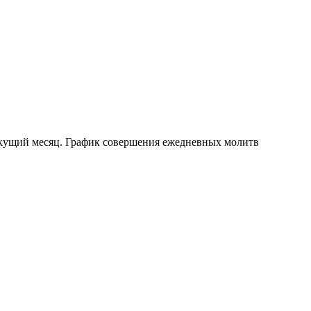
текущий месяц. График совершения ежедневных молитв