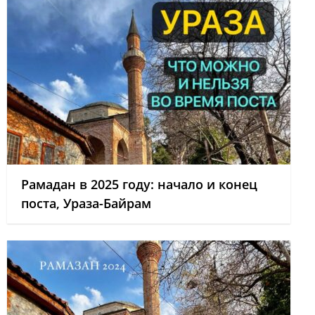
Рамадан в 2025 году: начало и конец
поста, Ураза-Байрам