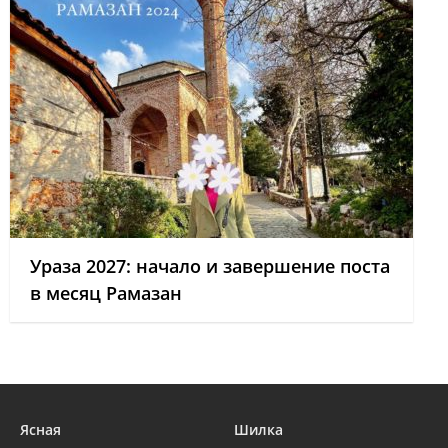
Ураза 2027: начало и завершение поста
в месяц Рамазан
Ясная
Шилка