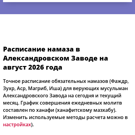
Расписание намаза в
Александровском Заводе на
август 2026 года
Точное расписание обязательных намазов (Фаждр,
Зухр, Аср, Магриб, Иша) для верующих мусульман
Александровского Завода на сегодня и текущий
месяц. График совершения ежедневных молитв
составлен по ханафи (ханафитскому мазхабу).
Изменить используемые методы расчета можно в
настройках
).