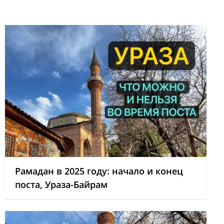
Рамадан в 2025 году: начало и конец
поста, Ураза-Байрам