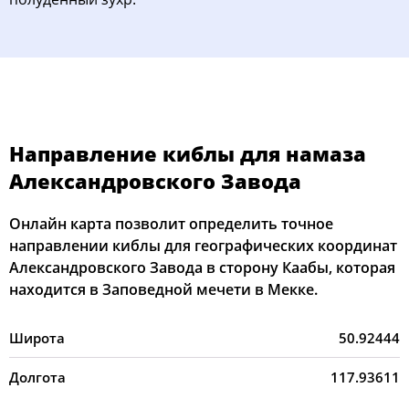
Направление киблы для намаза
Александровского Завода
Онлайн карта позволит определить точное
направлении киблы для географических координат
Александровского Завода в сторону Каабы, которая
находится в Заповедной мечети в Мекке.
Широта
50.92444
Долгота
117.93611