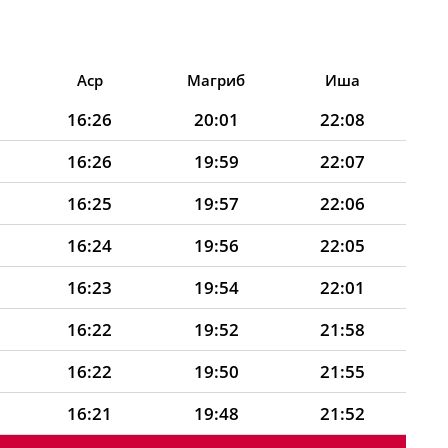
Аср
Магриб
Иша
16:26
20:01
22:08
16:26
19:59
22:07
16:25
19:57
22:06
16:24
19:56
22:05
16:23
19:54
22:01
16:22
19:52
21:58
16:22
19:50
21:55
16:21
19:48
21:52