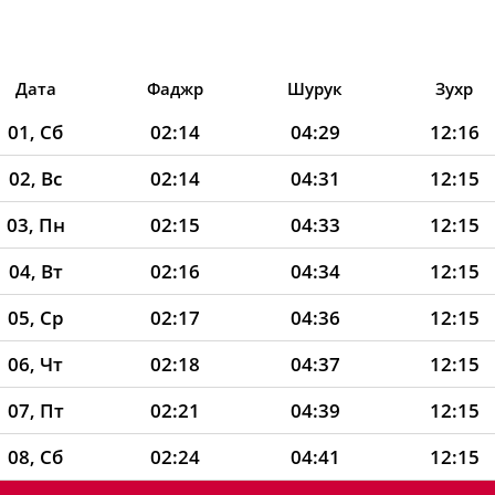
Дата
Фаджр
Шурук
Зухр
01, Сб
02:14
04:29
12:16
02, Вс
02:14
04:31
12:15
03, Пн
02:15
04:33
12:15
04, Вт
02:16
04:34
12:15
05, Ср
02:17
04:36
12:15
06, Чт
02:18
04:37
12:15
07, Пт
02:21
04:39
12:15
08, Сб
02:24
04:41
12:15