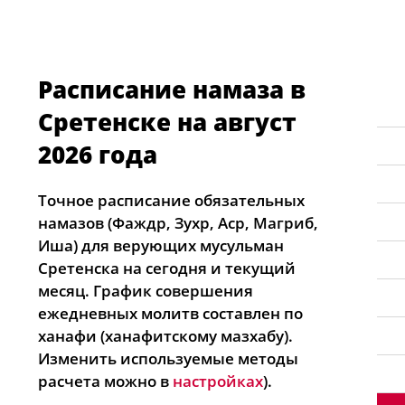
Расписание намаза в
Сретенске на август
2026 года
Точное расписание обязательных
намазов (Фаждр, Зухр, Аср, Магриб,
Иша) для верующих мусульман
Сретенска на сегодня и текущий
месяц. График совершения
ежедневных молитв составлен по
ханафи (ханафитскому мазхабу).
Изменить используемые методы
расчета можно в
настройках
).