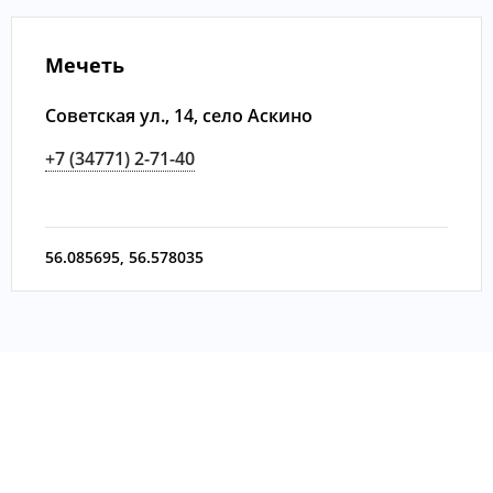
Мечеть
Советская ул., 14, село Аскино
+7 (34771) 2-71-40
56.085695
,
56.578035