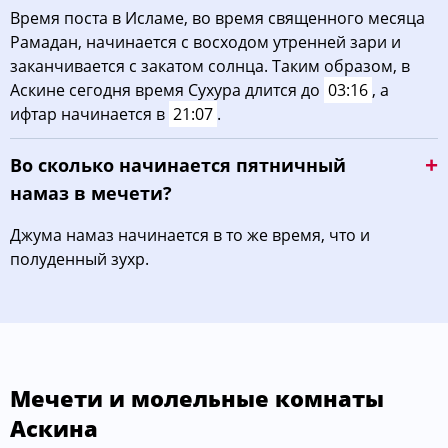
Время поста в Исламе, во время священного месяца
Рамадан, начинается с восходом утренней зари и
заканчивается с закатом солнца. Таким образом, в
Аскине сегодня время Сухура длится до
03:16
, а
ифтар начинается в
21:07
.
Во сколько начинается пятничный
намаз в мечети?
Джума намаз начинается в то же время, что и
полуденный зухр.
Мечети и молельные комнаты
Аскина