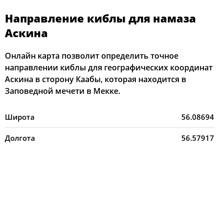
Направление киблы для намаза
Аскина
Онлайн карта позволит определить точное
направлении киблы для географических координат
Аскина в сторону Каабы, которая находится в
Заповедной мечети в Мекке.
Широта
56.08694
Долгота
56.57917