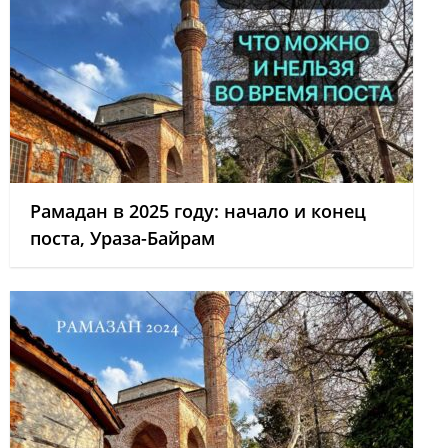
Рамадан в 2025 году: начало и конец
поста, Ураза-Байрам