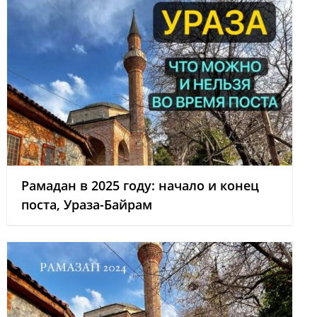
Рамадан в 2025 году: начало и конец
поста, Ураза-Байрам