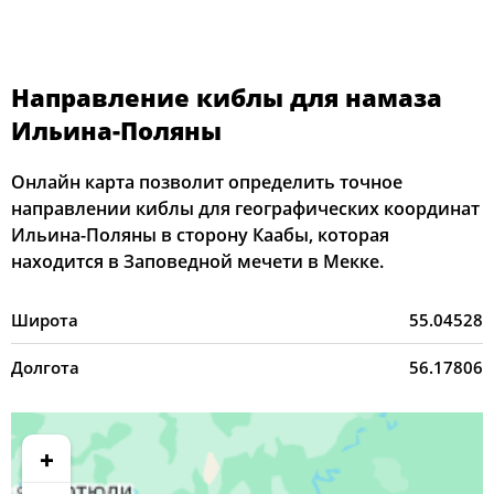
Направление киблы для намаза
Ильина-Поляны
Онлайн карта позволит определить точное
направлении киблы для географических координат
Ильина-Поляны в сторону Каабы, которая
находится в Заповедной мечети в Мекке.
Широта
55.04528
Долгота
56.17806
+