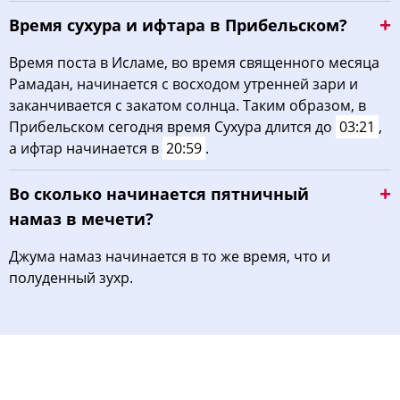
Время сухура и ифтара в Прибельском?
Время поста в Исламе, во время священного месяца
Рамадан, начинается с восходом утренней зари и
заканчивается с закатом солнца. Таким образом, в
Прибельском сегодня время Сухура длится до
03:21
,
а ифтар начинается в
20:59
.
Во сколько начинается пятничный
намаз в мечети?
Джума намаз начинается в то же время, что и
полуденный зухр.