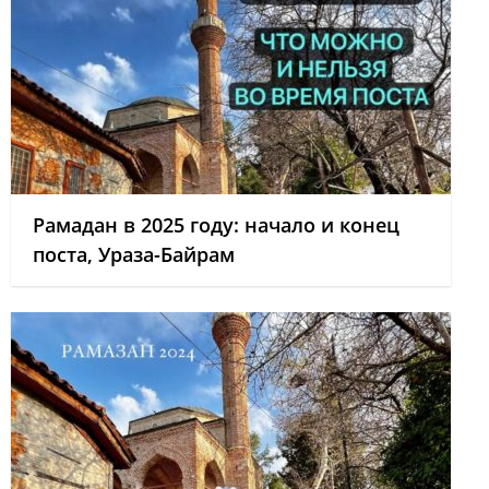
Рамадан в 2025 году: начало и конец
поста, Ураза-Байрам