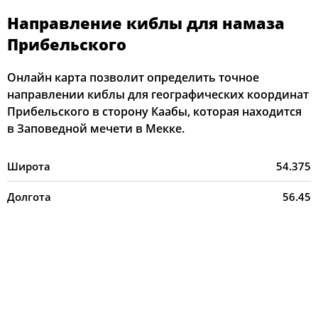
Направление киблы для намаза
Прибельского
Онлайн карта позволит определить точное
направлении киблы для географических координат
Прибельского в сторону Каабы, которая находится
в Заповедной мечети в Мекке.
Широта
54.375
Долгота
56.45