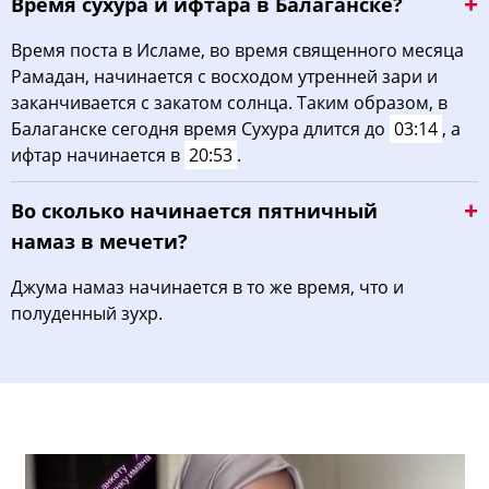
Время сухура и ифтара в Балаганске?
Время поста в Исламе, во время священного месяца
Рамадан, начинается с восходом утренней зари и
заканчивается с закатом солнца. Таким образом, в
Балаганске сегодня время Сухура длится до
03:14
, а
ифтар начинается в
20:53
.
Во сколько начинается пятничный
намаз в мечети?
Джума намаз начинается в то же время, что и
полуденный зухр.