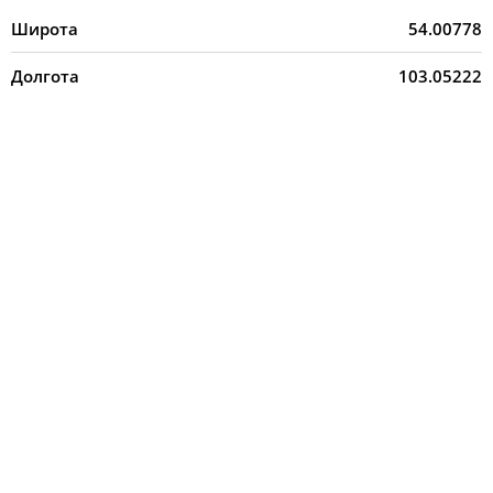
Широта
54.00778
Долгота
103.05222