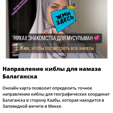
Направление киблы для намаза
Балаганска
Онлайн карта позволит определить точное
направлении киблы для географических координат
Балаганска в сторону Каабы, которая находится в
Заповедной мечети в Мекке.