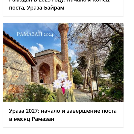
поста, Ураза-Байрам
Ураза 2027: начало и завершение поста
в месяц Рамазан