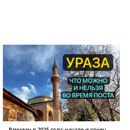
Рамадан в 2025 году: начало и конец