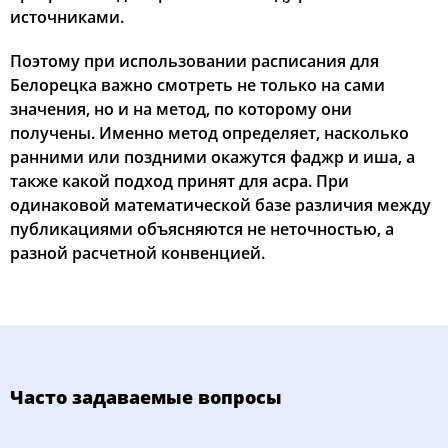
источниками.
Поэтому при использовании расписания для
Белорецка важно смотреть не только на сами
значения, но и на метод, по которому они
получены. Именно метод определяет, насколько
ранними или поздними окажутся фаджр и иша, а
также какой подход принят для асра. При
одинаковой математической базе различия между
публикациями объясняются не неточностью, а
разной расчетной конвенцией.
Часто задаваемые вопросы