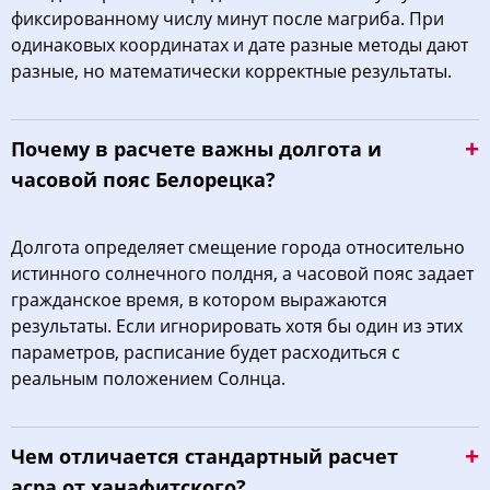
фиксированному числу минут после магриба. При
одинаковых координатах и дате разные методы дают
разные, но математически корректные результаты.
Почему в расчете важны долгота и
часовой пояс Белорецка?
Долгота определяет смещение города относительно
истинного солнечного полдня, а часовой пояс задает
гражданское время, в котором выражаются
результаты. Если игнорировать хотя бы один из этих
параметров, расписание будет расходиться с
реальным положением Солнца.
Чем отличается стандартный расчет
асра от ханафитского?