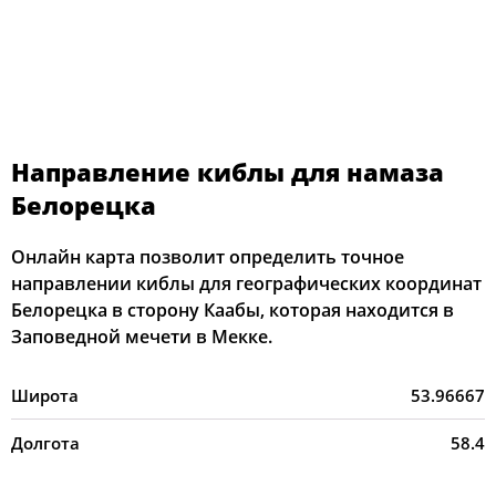
Направление киблы для намаза
Белорецка
Онлайн карта позволит определить точное
направлении киблы для географических координат
Белорецка в сторону Каабы, которая находится в
Заповедной мечети в Мекке.
Широта
53.96667
Долгота
58.4