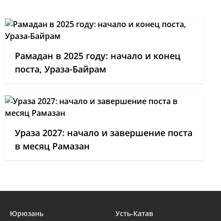
Рамадан в 2025 году: начало и конец
поста, Ураза-Байрам
Ураза 2027: начало и завершение поста
в месяц Рамазан
Юрюзань
Усть-Катав