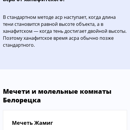
В стандартном методе аср наступает, когда длина
тени становится равной высоте объекта, а в
ханафитском — когда тень достигает двойной высоты.
Поэтому ханафитское время асра обычно позже
стандартного.
Мечети и молельные комнаты
Белорецка
Мечеть Жамиг