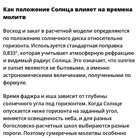
Как положение Солнца влияет на времена
молитв
Восход и закат в расчетной модели определяются
по положению солнечного диска относительно
горизонта. Используется стандартная поправка
0,833°, которая учитывает атмосферную рефракцию
и видимый радиус Солнца. Это означает, что sunrise
и sunset являются не бытовыми, а именно
астрономическими величинами, полученными по
формуле.
Время фаджра и иша зависит от глубины
солнечного угла под горизонтом. Когда Солнце
опускается ниже горизонта на заданный угол,
меняется освещенность неба, и для разных
богословско-расчетных школ выбираются разные
пороги. Поэтому сумеречные молитвы особенно