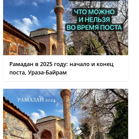
Рамадан в 2025 году: начало и конец
поста, Ураза-Байрам