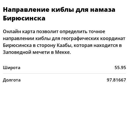
Направление киблы для намаза
Бирюсинска
Онлайн карта позволит определить точное
направлении киблы для географических координат
Бирюсинска в сторону Каабы, которая находится в
Заповедной мечети в Мекке.
Широта
55.95
Долгота
97.81667