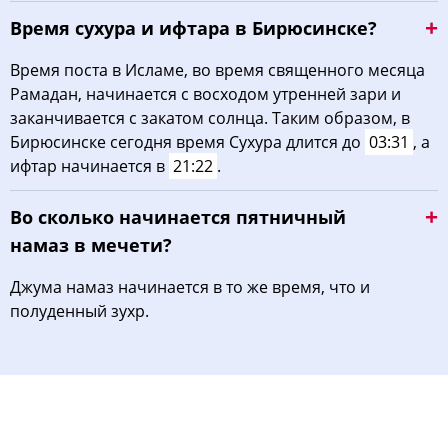
Время сухура и ифтара в Бирюсинске?
Время поста в Исламе, во время священного месяца
Рамадан, начинается с восходом утренней зари и
заканчивается с закатом солнца. Таким образом, в
Бирюсинске сегодня время Сухура длится до
03:31
, а
ифтар начинается в
21:22
.
Во сколько начинается пятничный
намаз в мечети?
Джума намаз начинается в то же время, что и
полуденный зухр.