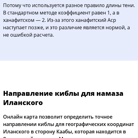
Потому что используется разное правило длины тени.
В стандартном методе коэффициент равен 1, а в
ханафитском — 2. Из-за этого ханафитский Аср
наступает позже, и это различие является нормой, а
не ошибкой расчета.
Направление киблы для намаза
Иланского
Онлайн карта позволит определить точное
направлении киблы для географических координат
Иланского в сторону Каабы, которая находится в