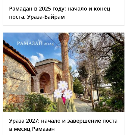
Рамадан в 2025 году: начало и конец
поста, Ураза-Байрам
Ураза 2027: начало и завершение поста
в месяц Рамазан