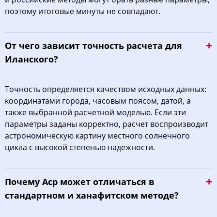
поэтому итоговые минуты не совпадают.
От чего зависит точность расчета для
Иланского?
Точность определяется качеством исходных данных:
координатами города, часовым поясом, датой, а
также выбранной расчетной моделью. Если эти
параметры заданы корректно, расчет воспроизводит
астрономическую картину местного солнечного
цикла с высокой степенью надежности.
Почему Аср может отличаться в
стандартном и ханафитском методе?