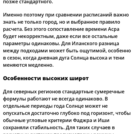
позже стандартного.
Именно поэтому при сравнении расписаний важно
знать не только город, но и выбранное правило
расчета. Без этого сопоставление времени Асра
будет некорректным, даже если все остальные
параметры одинаковы. Для Иланского разница
между подходами может быть ощутимой, особенно
в сезон, когда дневная дуга Солнца высока и тени
меняются медленно.
Особенности высоких широт
Для северных регионов стандартные сумеречные
формулы работают не всегда одинаково. В
отдельные периоды года Солнце может не
опускаться достаточно глубоко под горизонт, чтобы
обычные угловые критерии Фаджра и Иши
сохраняли стабильность. Для таких случаев в