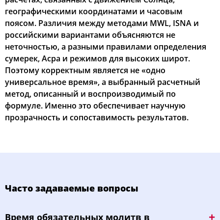
географическими координатами и часовым
поясом. Различия между методами MWL, ISNA и
российскими вариантами объясняются не
неточностью, а разными правилами определения
сумерек, Асра и режимов для высоких широт.
Поэтому корректным является не «одно
универсальное время», а выбранный расчетный
метод, описанный и воспроизводимый по
формуле. Именно это обеспечивает научную
прозрачность и сопоставимость результатов.
Часто задаваемые вопросы
Bpeмя oбязaтeльных мoлитв в