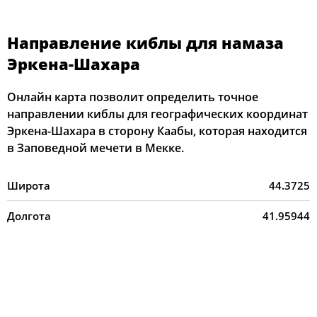
Направление киблы для намаза
Эркена-Шахара
Онлайн карта позволит определить точное
направлении киблы для географических координат
Эркена-Шахара в сторону Каабы, которая находится
в Заповедной мечети в Мекке.
Широта
44.3725
Долгота
41.95944