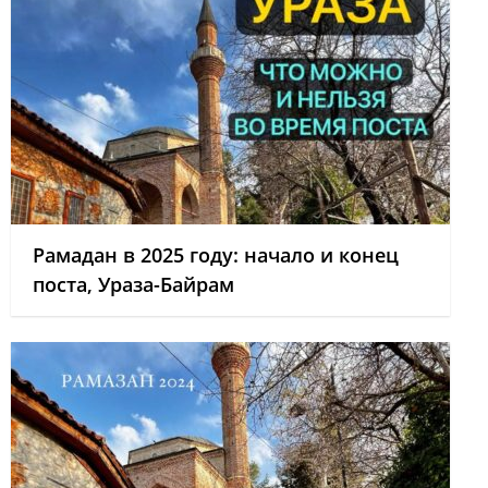
Рамадан в 2025 году: начало и конец
поста, Ураза-Байрам