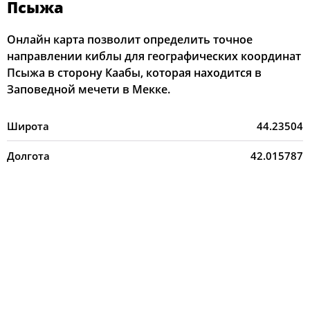
Псыжа
Онлайн карта позволит определить точное
направлении киблы для географических координат
Псыжа в сторону Каабы, которая находится в
Заповедной мечети в Мекке.
Широта
44.23504
Долгота
42.015787