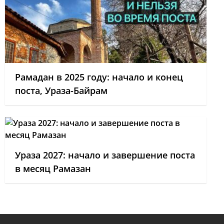
Рамадан в 2025 году: начало и конец
поста, Ураза-Байрам
Ураза 2027: начало и завершение поста
в месяц Рамазан