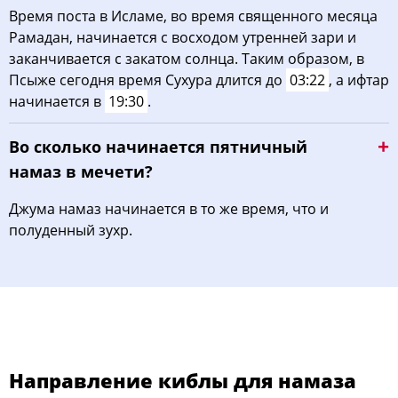
Время поста в Исламе, во время священного месяца
Рамадан, начинается с восходом утренней зари и
заканчивается с закатом солнца. Таким образом, в
Псыже сегодня время Сухура длится до
03:22
, а ифтар
начинается в
19:30
.
Во сколько начинается пятничный
намаз в мечети?
Джума намаз начинается в то же время, что и
полуденный зухр.
Направление киблы для намаза