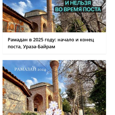
Рамадан в 2025 году: начало и конец
поста, Ураза-Байрам