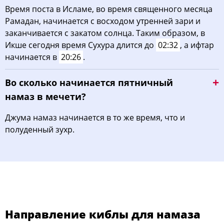
Время поста в Исламе, во время священного месяца
Рамадан, начинается с восходом утренней зари и
заканчивается с закатом солнца. Таким образом, в
Икше сегодня время Сухура длится до
02:32
, а ифтар
начинается в
20:26
.
Во сколько начинается пятничный
намаз в мечети?
Джума намаз начинается в то же время, что и
полуденный зухр.
Направление киблы для намаза