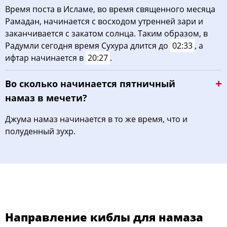
Время поста в Исламе, во время священного месяца
Рамадан, начинается с восходом утренней зари и
заканчивается с закатом солнца. Таким образом, в
Радумли сегодня время Сухура длится до
02:33
, а
ифтар начинается в
20:27
.
Во сколько начинается пятничный
намаз в мечети?
Джума намаз начинается в то же время, что и
полуденный зухр.
Направление киблы для намаза