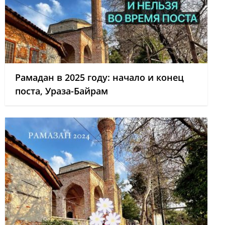
Рамадан в 2025 году: начало и конец
поста, Ураза-Байрам