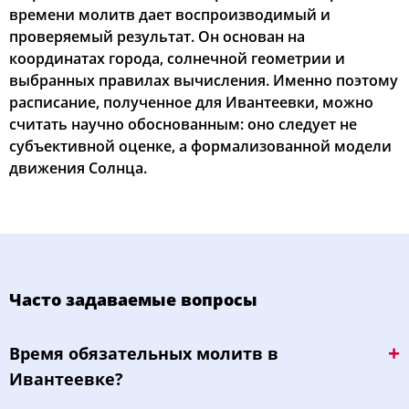
времени молитв дает воспроизводимый и
проверяемый результат. Он основан на
координатах города, солнечной геометрии и
выбранных правилах вычисления. Именно поэтому
расписание, полученное для Ивантеевки, можно
считать научно обоснованным: оно следует не
субъективной оценке, а формализованной модели
движения Солнца.
Часто задаваемые вопросы
Bpeмя oбязaтeльных мoлитв в
Ивантеевке?