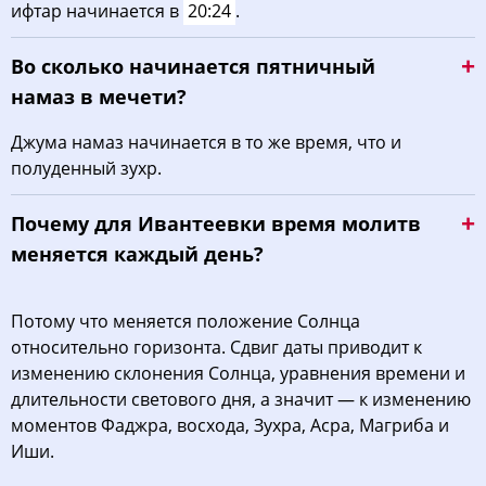
ифтар начинается в
20:24
.
Во сколько начинается пятничный
намаз в мечети?
Джума намаз начинается в то же время, что и
полуденный зухр.
Почему для Ивантеевки время молитв
меняется каждый день?
Потому что меняется положение Солнца
относительно горизонта. Сдвиг даты приводит к
изменению склонения Солнца, уравнения времени и
длительности светового дня, а значит — к изменению
моментов Фаджра, восхода, Зухра, Асра, Магриба и
Иши.