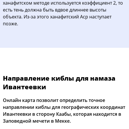
ханафитском методе используется коэффициент 2, то
есть тень должна быть вдвое длиннее высоты
объекта. Из-за этого ханафитский Аср наступает
позже.
Направление киблы для намаза
Ивантеевки
Онлайн карта позволит определить точное
направлении киблы для географических координат
Ивантеевки в сторону Каабы, которая находится в
Заповедной мечети в Мекке.