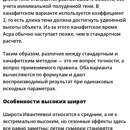
учета минимальной полуденной тени. В
ханафитском варианте используется коэффициент
2, то есть длина тени должна достигнуть удвоенной
высоты объекта. Из-за этого ханафитское время
Асра обычно наступает позже, чем в стандартном
расчете.
Таким образом, различие между стандартным и
ханафитским методом — это не вопрос точности, а
вопрос применяемого правила. Оба варианта
вычисляются по формулам и дают
воспроизводимый результат при одинаковых
исходных параметрах.
Особенности высоких широт
Широта Ивантеевки относится к средним, а не к
экстремально высоким, но сезонные эффекты здесь
все равно заметны: летом сумерки становятся