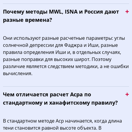
Почему методы MWL, ISNA и Россия дают
разные времена?
Они используют разные расчетные параметры: углы
солнечной депрессии для Фаджра и Иши, разные
правила определения Иши и, в отдельных случаях,
разные поправки для высоких широт. Поэтому
различие является следствием методики, а не ошибки
вычисления.
Чем отличается расчет Асра по
стандартному и ханафитскому правилу?
В стандартном методе Аср начинается, когда длина
тени становится равной высоте объекта. В