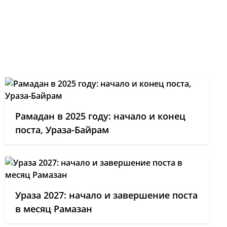
Рамадан в 2025 году: начало и конец
поста, Ураза-Байрам
Ураза 2027: начало и завершение поста
в месяц Рамазан