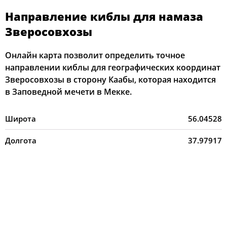
Направление киблы для намаза
Зверосовхозы
Онлайн карта позволит определить точное
направлении киблы для географических координат
Зверосовхозы в сторону Каабы, которая находится
в Заповедной мечети в Мекке.
Широта
56.04528
Долгота
37.97917