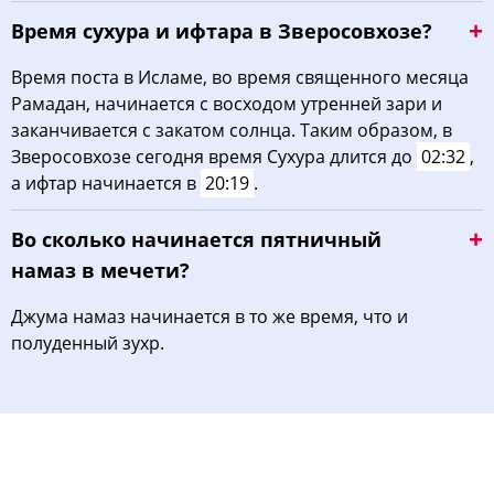
Время сухура и ифтара в Зверосовхозе?
Время поста в Исламе, во время священного месяца
Рамадан, начинается с восходом утренней зари и
заканчивается с закатом солнца. Таким образом, в
Зверосовхозе сегодня время Сухура длится до
02:32
,
а ифтар начинается в
20:19
.
Во сколько начинается пятничный
намаз в мечети?
Джума намаз начинается в то же время, что и
полуденный зухр.