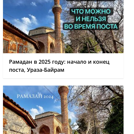
Рамадан в 2025 году: начало и конец
поста, Ураза-Байрам