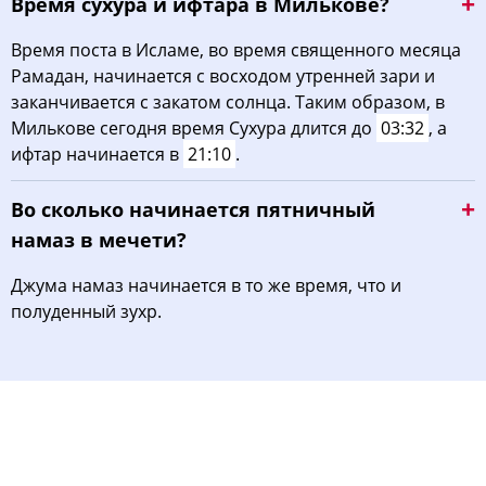
Время сухура и ифтара в Милькове?
Время поста в Исламе, во время священного месяца
Рамадан, начинается с восходом утренней зари и
заканчивается с закатом солнца. Таким образом, в
Милькове сегодня время Сухура длится до
03:32
, а
ифтар начинается в
21:10
.
Во сколько начинается пятничный
намаз в мечети?
Джума намаз начинается в то же время, что и
полуденный зухр.