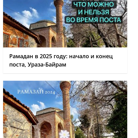
Рамадан в 2025 году: начало и конец
поста, Ураза-Байрам