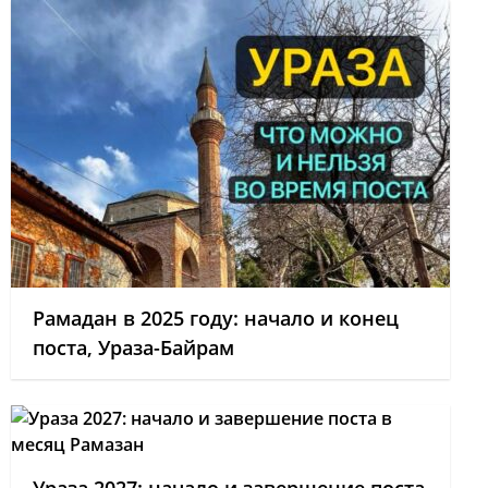
Рамадан в 2025 году: начало и конец
поста, Ураза-Байрам