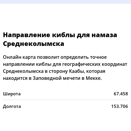
Направление киблы для намаза
Среднеколымска
Онлайн карта позволит определить точное
направлении киблы для географических координат
Среднеколымска в сторону Каабы, которая
находится в Заповедной мечети в Мекке.
Широта
67.458
Долгота
153.706