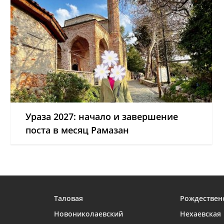
Ураза 2027: начало и завершение
поста в месяц Рамазан
Таловая
Рождествен
Новониколаевский
Нехаевская