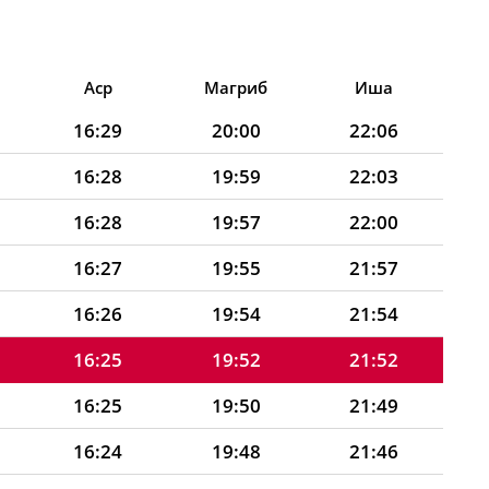
Аср
Магриб
Иша
16:29
20:00
22:06
16:28
19:59
22:03
16:28
19:57
22:00
16:27
19:55
21:57
16:26
19:54
21:54
16:25
19:52
21:52
16:25
19:50
21:49
16:24
19:48
21:46