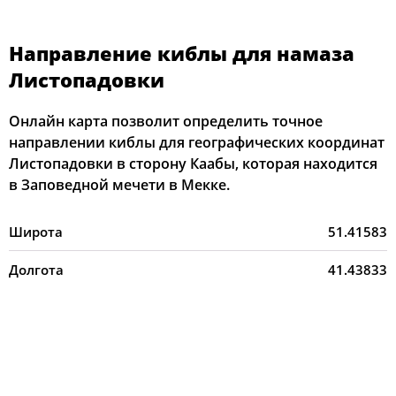
Направление киблы для намаза
Листопадовки
Онлайн карта позволит определить точное
направлении киблы для географических координат
Листопадовки в сторону Каабы, которая находится
в Заповедной мечети в Мекке.
Широта
51.41583
Долгота
41.43833