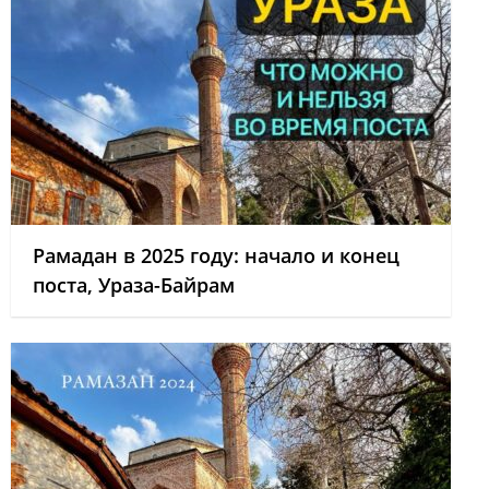
Рамадан в 2025 году: начало и конец
поста, Ураза-Байрам