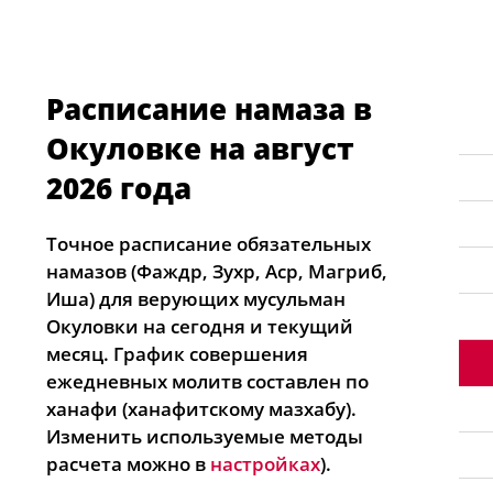
Расписание намаза в
Окуловке на август
2026 года
Точное расписание обязательных
намазов (Фаждр, Зухр, Аср, Магриб,
Иша) для верующих мусульман
Окуловки на сегодня и текущий
месяц. График совершения
ежедневных молитв составлен по
ханафи (ханафитскому мазхабу).
Изменить используемые методы
расчета можно в
настройках
).