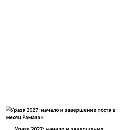
Ураза 2027: начало и завершение