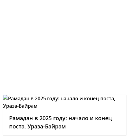
Рамадан в 2025 году: начало и конец
поста, Ураза-Байрам