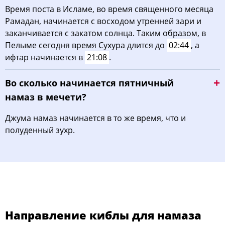
Время поста в Исламе, во время священного месяца
Рамадан, начинается с восходом утренней зари и
заканчивается с закатом солнца. Таким образом, в
Пелыме сегодня время Сухура длится до
02:44
, а
ифтар начинается в
21:08
.
Во сколько начинается пятничный
намаз в мечети?
Джума намаз начинается в то же время, что и
полуденный зухр.
Направление киблы для намаза