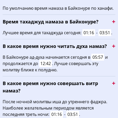
По умолчанию время намаза в Байконуре по ханафи.
Время тахаджуд намаза в Байконуре?
Лучшее время для тахаджуда сегодня:
01:16
-
03:51
.
В какое время нужно читать духа намаз?
В Байконуре ад-духа начинается сегодня в
05:57
и
продолжается до
12:42
. Лучше совершать эту
молитву ближе к полудню.
В какое время нужно совершать витр
намаз?
После ночной молитвы иша до утреннего фаджра.
Наиболее желательным периодом является
последняя треть ночи:
01:16
-
03:51
.