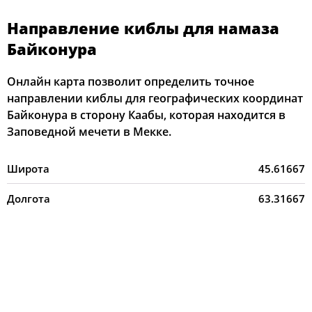
Направление киблы для намаза
Байконура
Онлайн карта позволит определить точное
направлении киблы для географических координат
Байконура в сторону Каабы, которая находится в
Заповедной мечети в Мекке.
Широта
45.61667
Долгота
63.31667