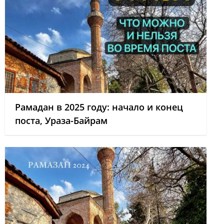
Рамадан в 2025 году: начало и конец
поста, Ураза-Байрам