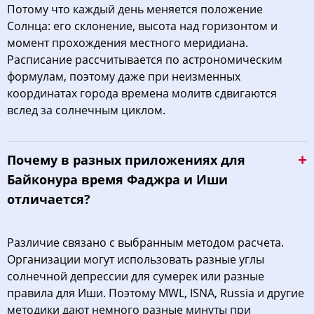
Потому что каждый день меняется положение
Солнца: его склонение, высота над горизонтом и
момент прохождения местного меридиана.
Расписание рассчитывается по астрономическим
формулам, поэтому даже при неизменных
координатах города времена молитв сдвигаются
вслед за солнечным циклом.
Почему в разных приложениях для
Байконура время Фаджра и Иши
отличается?
Различие связано с выбранным методом расчета.
Организации могут использовать разные углы
солнечной депрессии для сумерек или разные
правила для Иши. Поэтому MWL, ISNA, Russia и другие
методики дают немного разные минуты при