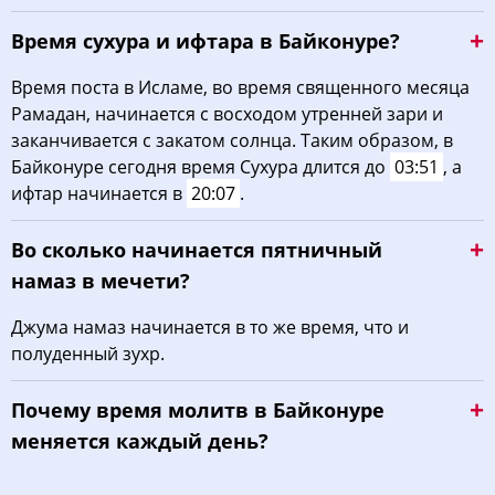
Время сухура и ифтара в Байконуре?
Время поста в Исламе, во время священного месяца
Рамадан, начинается с восходом утренней зари и
заканчивается с закатом солнца. Таким образом, в
Байконуре сегодня время Сухура длится до
03:51
, а
ифтар начинается в
20:07
.
Во сколько начинается пятничный
намаз в мечети?
Джума намаз начинается в то же время, что и
полуденный зухр.
Почему время молитв в Байконуре
меняется каждый день?