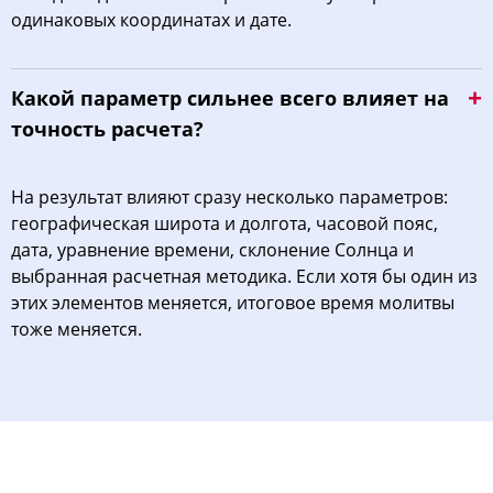
одинаковых координатах и дате.
Какой параметр сильнее всего влияет на
точность расчета?
На результат влияют сразу несколько параметров:
географическая широта и долгота, часовой пояс,
дата, уравнение времени, склонение Солнца и
выбранная расчетная методика. Если хотя бы один из
этих элементов меняется, итоговое время молитвы
тоже меняется.