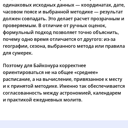
одинаковых исходных данных — координатах, дате,
часовом поясе и выбранной методике — результат
должен совпадать. Это делает расчет прозрачным и
проверяемым. В отличие от ручных оценок,
формульный подход позволяет точно объяснить,
почему одно время отличается от другого: из-за
географии, сезона, выбранного метода или правила
для сумерек.
Поэтому для Байконура корректнее
ориентироваться не на общее «среднее»
расписание, а на вычисление, привязанное к месту
и к принятой методике. Именно так обеспечивается
согласованность между астрономией, календарем
и практикой ежедневных молитв.