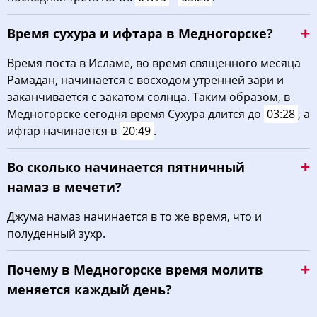
Время сухура и ифтара в Медногорске?
Время поста в Исламе, во время священного месяца
Рамадан, начинается с восходом утренней зари и
заканчивается с закатом солнца. Таким образом, в
Медногорске сегодня время Сухура длится до
03:28
, а
ифтар начинается в
20:49
.
Во сколько начинается пятничный
намаз в мечети?
Джума намаз начинается в то же время, что и
полуденный зухр.
Почему в Медногорске время молитв
меняется каждый день?