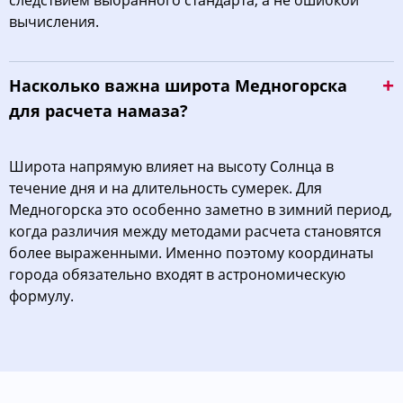
следствием выбранного стандарта, а не ошибкой
вычисления.
Насколько важна широта Медногорска
для расчета намаза?
Широта напрямую влияет на высоту Солнца в
течение дня и на длительность сумерек. Для
Медногорска это особенно заметно в зимний период,
когда различия между методами расчета становятся
более выраженными. Именно поэтому координаты
города обязательно входят в астрономическую
формулу.