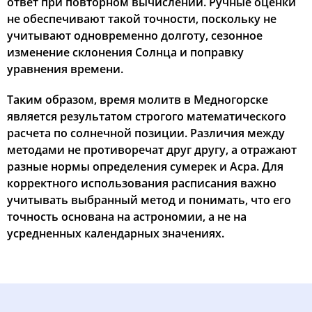
ответ при повторном вычислении. Ручные оценки
не обеспечивают такой точности, поскольку не
учитывают одновременно долготу, сезонное
изменение склонения Солнца и поправку
уравнения времени.
Таким образом, время молитв в Медногорске
является результатом строгого математического
расчета по солнечной позиции. Различия между
методами не противоречат друг другу, а отражают
разные нормы определения сумерек и Асра. Для
корректного использования расписания важно
учитывать выбранный метод и понимать, что его
точность основана на астрономии, а не на
усредненных календарных значениях.