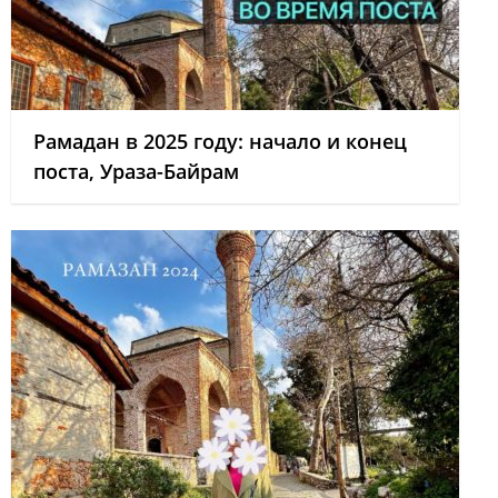
Рамадан в 2025 году: начало и конец
поста, Ураза-Байрам