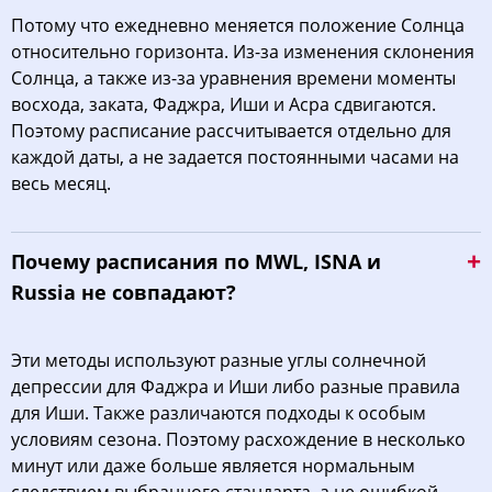
Потому что ежедневно меняется положение Солнца
относительно горизонта. Из-за изменения склонения
Солнца, а также из-за уравнения времени моменты
восхода, заката, Фаджра, Иши и Асра сдвигаются.
Поэтому расписание рассчитывается отдельно для
каждой даты, а не задается постоянными часами на
весь месяц.
Почему расписания по MWL, ISNA и
Russia не совпадают?
Эти методы используют разные углы солнечной
депрессии для Фаджра и Иши либо разные правила
для Иши. Также различаются подходы к особым
условиям сезона. Поэтому расхождение в несколько
минут или даже больше является нормальным