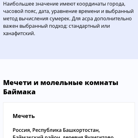
Наибольшее значение имеют координаты города,
часовой пояс, дата, уравнение времени и выбранный
метод вычисления сумерек. Для асра дополнительно
важен выбранный подход: стандартный или
ханафитский.
Мечети и молельные комнаты
Баймака
Мечеть
Россия, Республика Башкортостан,
Баймакский район, деревня Янзигитово