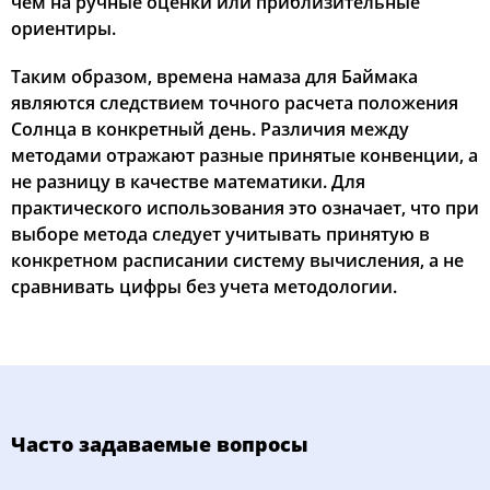
чем на ручные оценки или приблизительные
ориентиры.
Таким образом, времена намаза для Баймака
являются следствием точного расчета положения
Солнца в конкретный день. Различия между
методами отражают разные принятые конвенции, а
не разницу в качестве математики. Для
практического использования это означает, что при
выборе метода следует учитывать принятую в
конкретном расписании систему вычисления, а не
сравнивать цифры без учета методологии.
Часто задаваемые вопросы