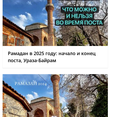
Рамадан в 2025 году: начало и конец
поста, Ураза-Байрам