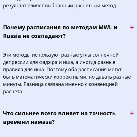
результат влияет выбранный расчетный метод.
Почему расписания по методам MWL и
Russia не совпадают?
Эти методы используют разные углы солнечной
депрессии для фаджра и иша, а иногда разные
правила для иша. Поэтому оба расписания могут
быть математически корректными, но давать разные
минуты. Разница связана именно с конвенцией
расчета.
Что сильнее всего влияет на точность
времени намаза?