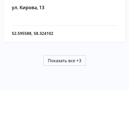
ул. Кирова, 13
52.595588
,
58.324102
Показать все
+3