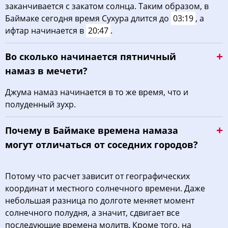
заканчивается с закатом солнца. Таким образом, в
Баймаке сегодня время Сухура длится до
03:19
, а
ифтар начинается в
20:47
.
Во сколько начинается пятничный
намаз в мечети?
Джума намаз начинается в то же время, что и
полуденный зухр.
Почему в Баймаке времена намаза
могут отличаться от соседних городов?
Потому что расчет зависит от географических
координат и местного солнечного времени. Даже
небольшая разница по долготе меняет момент
солнечного полудня, а значит, сдвигает все
последующие времена молитв. Кроме того, на