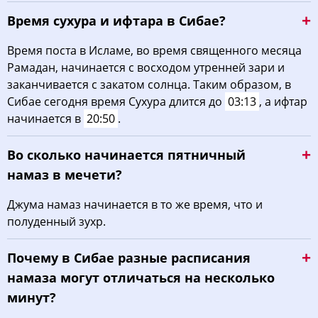
Время сухура и ифтара в Сибае?
Время поста в Исламе, во время священного месяца
Рамадан, начинается с восходом утренней зари и
заканчивается с закатом солнца. Таким образом, в
Сибае сегодня время Сухура длится до
03:13
, а ифтар
начинается в
20:50
.
Во сколько начинается пятничный
намаз в мечети?
Джума намаз начинается в то же время, что и
полуденный зухр.
Почему в Сибае разные расписания
намаза могут отличаться на несколько
минут?