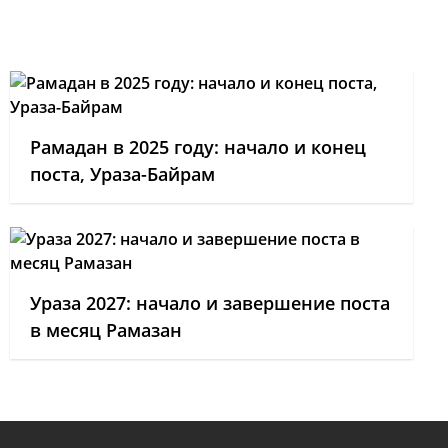
Рамадан в 2025 году: начало и конец
поста, Ураза-Байрам
Ураза 2027: начало и завершение поста
в месяц Рамазан