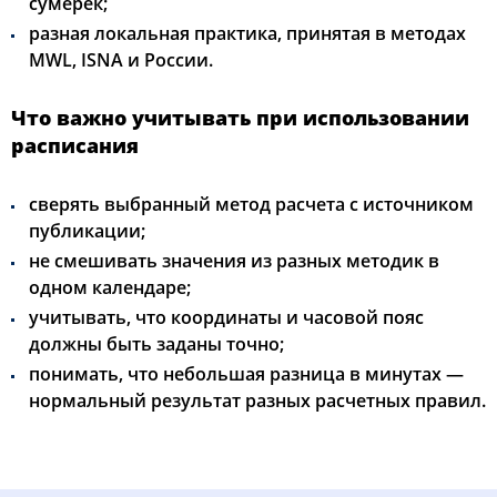
сумерек;
разная локальная практика, принятая в методах
MWL, ISNA и России.
Что важно учитывать при использовании
расписания
сверять выбранный метод расчета с источником
публикации;
не смешивать значения из разных методик в
одном календаре;
учитывать, что координаты и часовой пояс
должны быть заданы точно;
понимать, что небольшая разница в минутах —
нормальный результат разных расчетных правил.