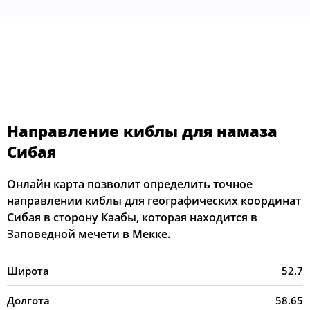
Направление киблы для намаза
Сибая
Онлайн карта позволит определить точное
направлении киблы для географических координат
Сибая в сторону Каабы, которая находится в
Заповедной мечети в Мекке.
Широта
52.7
Долгота
58.65