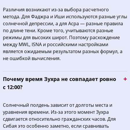
Различия возникают из-за выбора расчетного
метода. Для Фаджра и Иши используются разные углы
солнечной депрессии, а для Асра — разные правила
по длине тени. Кроме того, учитываются разные
режимы для высоких широт. Поэтому расхождение
между MWL, ISNA и российскими настройками
является ожидаемым результатом разных формул, а
не ошибкой вычисления.
Почему время Зухра не совпадает ровно
с 12:00?
Солнечный полдень зависит от долготы места и
уравнения времени. Из-за этого момент Зухра
сдвигается относительно гражданских часов. Для
Сибая это особенно заметно, если сравнивать