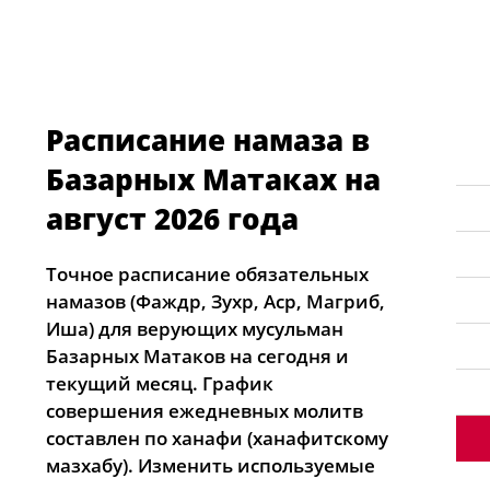
Расписание намаза в
Базарных Матаках на
август 2026 года
Точное расписание обязательных
намазов (Фаждр, Зухр, Аср, Магриб,
Иша) для верующих мусульман
Базарных Матаков на сегодня и
текущий месяц. График
совершения ежедневных молитв
составлен по ханафи (ханафитскому
мазхабу). Изменить используемые