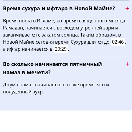
Время сухура и ифтара в Новой Майне?
Время поста в Исламе, во время священного месяца
Рамадан, начинается с восходом утренней зари и
заканчивается с закатом солнца. Таким образом, в
Новой Майне сегодня время Сухура длится до
02:46
,
а ифтар начинается в
20:29
.
Во сколько начинается пятничный
намаз в мечети?
Джума намаз начинается в то же время, что и
полуденный зухр.