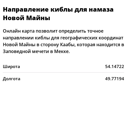
Направление киблы для намаза
Новой Майны
Онлайн карта позволит определить точное
направлении киблы для географических координат
Новой Майны в сторону Каабы, которая находится в
Заповедной мечети в Мекке.
Широта
54.14722
Долгота
49.77194