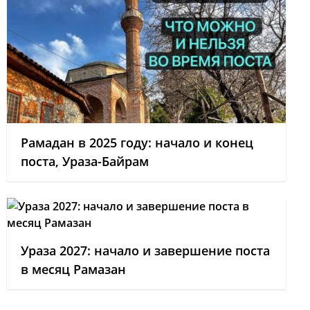
Рамадан в 2025 году: начало и конец
поста, Ураза-Байрам
Ураза 2027: начало и завершение поста
в месяц Рамазан