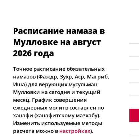
Расписание намаза в
Мулловке на август
2026 года
Точное расписание обязательных
намазов (Фаждр, Зухр, Аср, Магриб,
Иша) для верующих мусульман
Мулловки на сегодня и текущий
месяц. График совершения
ежедневных молитв составлен по
ханафи (ханафитскому мазхабу).
Изменить используемые методы
расчета можно в
настройках
).