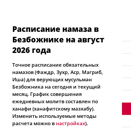
Расписание намаза в
Безбожнике на август
2026 года
Точное расписание обязательных
намазов (Фаждр, Зухр, Аср, Магриб,
Иша) для верующих мусульман
Безбожника на сегодня и текущий
месяц. График совершения
ежедневных молитв составлен по
ханафи (ханафитскому мазхабу).
Изменить используемые методы
расчета можно в
настройках
).