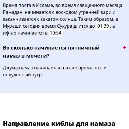
Время поста в Исламе, во время священного месяца
Рамадан, начинается с восходом утренней зари и
заканчивается с закатом солнца. Таким образом, в
Мураши сегодня время Сухура длится до
01:39
, а
ифтар начинается в
19:54
.
Во сколько начинается пятничный
намаз в мечети?
Джума намаз начинается в то же время, что и
полуденный зухр.
Направление киблы для намаза