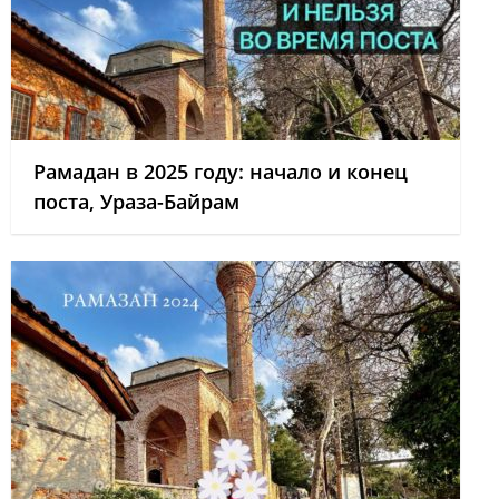
Рамадан в 2025 году: начало и конец
поста, Ураза-Байрам