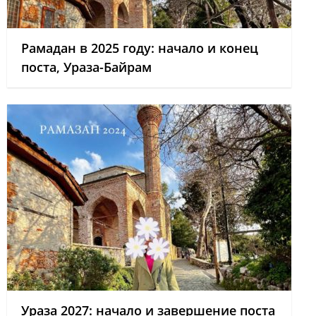
Рамадан в 2025 году: начало и конец
поста, Ураза-Байрам
Ураза 2027: начало и завершение поста