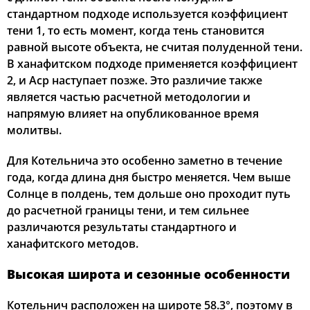
стандартном подходе используется коэффициент
тени 1, то есть момент, когда тень становится
равной высоте объекта, не считая полуденной тени.
В ханафитском подходе применяется коэффициент
2, и Аср наступает позже. Это различие также
является частью расчетной методологии и
напрямую влияет на опубликованное время
молитвы.
Для Котельнича это особенно заметно в течение
года, когда длина дня быстро меняется. Чем выше
Солнце в полдень, тем дольше оно проходит путь
до расчетной границы тени, и тем сильнее
различаются результаты стандартного и
ханафитского методов.
Высокая широта и сезонные особенности
Котельнич расположен на широте 58.3°, поэтому в