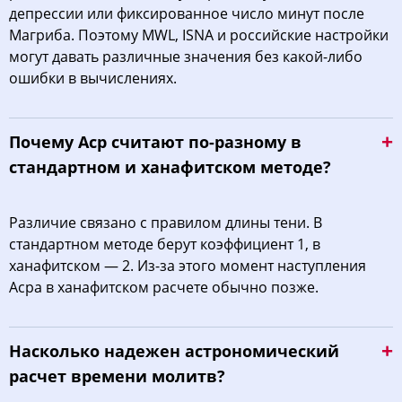
депрессии или фиксированное число минут после
Магриба. Поэтому MWL, ISNA и российские настройки
могут давать различные значения без какой-либо
ошибки в вычислениях.
Почему Аср считают по-разному в
стандартном и ханафитском методе?
Различие связано с правилом длины тени. В
стандартном методе берут коэффициент 1, в
ханафитском — 2. Из-за этого момент наступления
Асра в ханафитском расчете обычно позже.
Насколько надежен астрономический
расчет времени молитв?