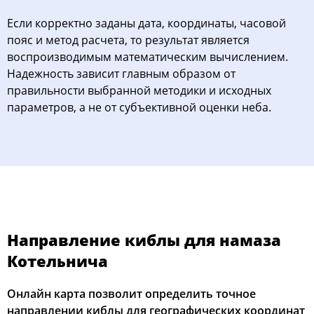
Если корректно заданы дата, координаты, часовой
пояс и метод расчета, то результат является
воспроизводимым математическим вычислением.
Надежность зависит главным образом от
правильности выбранной методики и исходных
параметров, а не от субъективной оценки неба.
Направление киблы для намаза
Котельнича
Онлайн карта позволит определить точное
направлении киблы для географических координат