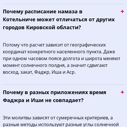
Почему расписание намаза в
Котельниче может отличаться от других
городов Кировской области?
Потому что расчет зависит от географических
координат конкретного населенного пункта. Даже
при одном часовом поясе долгота и широта меняют
момент солнечного полдня, а значит сдвигают
восход, закат, Фаджр, Иша и Аср.
Почему в разных приложениях время
Фаджра и Иши не совпадает?
Эти молитвы зависят от сумеречных критериев, а
разные методы используют разные углы солнечной