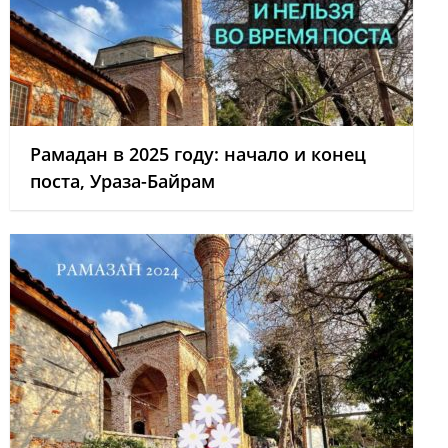
Рамадан в 2025 году: начало и конец
поста, Ураза-Байрам