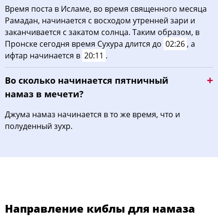
Время поста в Исламе, во время священного месяца
Рамадан, начинается с восходом утренней зари и
заканчивается с закатом солнца. Таким образом, в
Пронске сегодня время Сухура длится до
02:26
, а
ифтар начинается в
20:11
.
Во сколько начинается пятничный
намаз в мечети?
Джума намаз начинается в то же время, что и
полуденный зухр.
Направление киблы для намаза