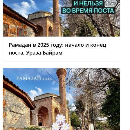
Рамадан в 2025 году: начало и конец
поста, Ураза-Байрам