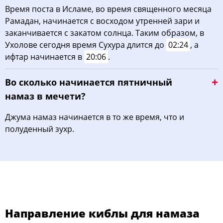
Время поста в Исламе, во время священного месяца
Рамадан, начинается с восходом утренней зари и
заканчивается с закатом солнца. Таким образом, в
Ухолове сегодня время Сухура длится до
02:24
, а
ифтар начинается в
20:06
.
Во сколько начинается пятничный
намаз в мечети?
Джума намаз начинается в то же время, что и
полуденный зухр.
Направление киблы для намаза