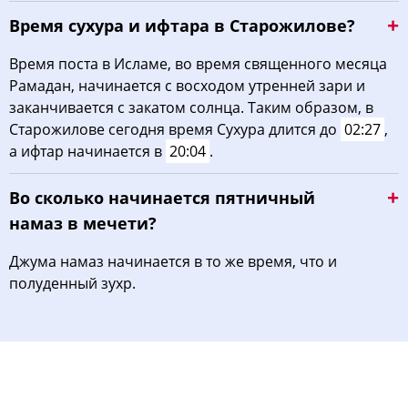
Время сухура и ифтара в Старожилове?
Время поста в Исламе, во время священного месяца
Рамадан, начинается с восходом утренней зари и
заканчивается с закатом солнца. Таким образом, в
Старожилове сегодня время Сухура длится до
02:27
,
а ифтар начинается в
20:04
.
Во сколько начинается пятничный
намаз в мечети?
Джума намаз начинается в то же время, что и
полуденный зухр.