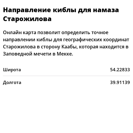
Направление киблы для намаза
Старожилова
Онлайн карта позволит определить точное
направлении киблы для географических координат
Старожилова в сторону Каабы, которая находится в
Заповедной мечети в Мекке.
Широта
54.22833
Долгота
39.91139