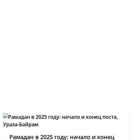
Рамадан в 2025 году: начало и конец